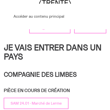
Accéder au contenu principal
Programmation
Calendrier
JE VAIS ENTRER DANS UN
PAYS
COMPAGNIE DES LIMBES
PIÈCE EN COURS DE CRÉATION
SAM 24.01 - Marché de Lerme