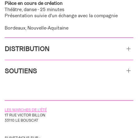
Pièce en cours de création
Théâtre, danse - 25 minutes
Présentation suivie d'un échange avec la compagnie
Bordeaux, Nouvelle-Aquitaine
DISTRIBUTION
SOUTIENS
LES MARCHES DE L'ÉTÉ
17 RUE VICTOR BILLON
33110 LE BOUSCAT
SUIVEZ-NOUS SUR :