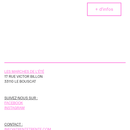
+ d'infos
LES MARCHES DE L'ÉTÉ
17 RUE VICTOR BILLON
33110 LE BOUSCAT
SUIVEZ-NOUS SUR :
FACEBOOK
INSTAGRAM
CONTACT :
INFO@TRENTETRENTE.COM